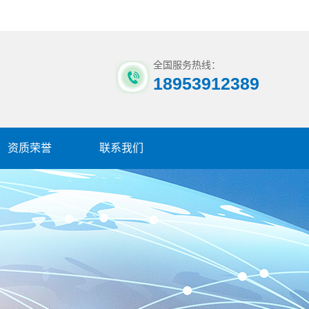
全国服务热线：
18953912389
资质荣誉
联系我们