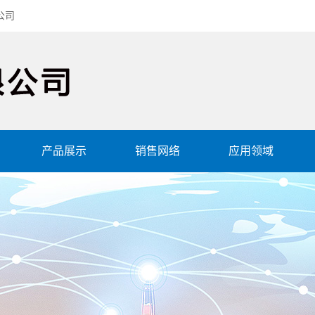
公司
产品展示
销售网络
应用领域