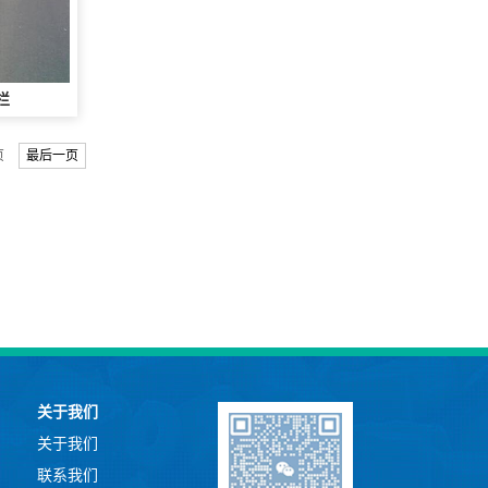
栏
页
最后一页
关于我们
关于我们
联系我们