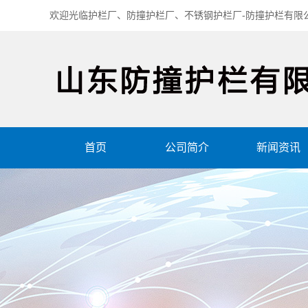
欢迎光临护栏厂、防撞护栏厂、不锈钢护栏厂-防撞护栏有限
首页
公司简介
新闻资讯