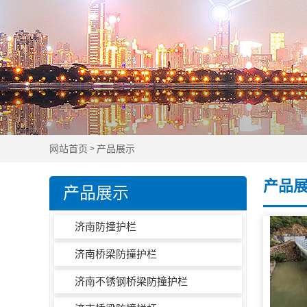
网站首页
产品展示
>
产品
产品展示
济南防撞护栏
济南桥梁防撞护栏
济南不锈钢桥梁防撞护栏